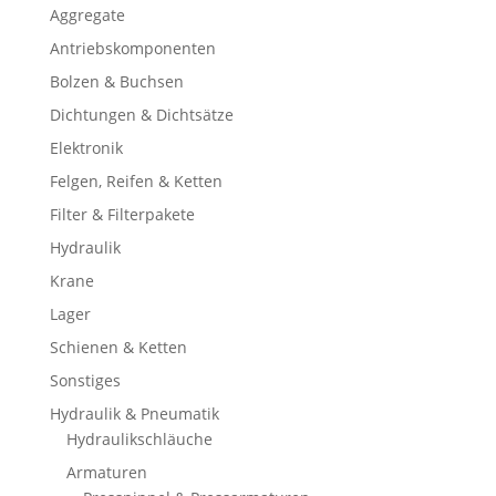
Aggregate
Antriebskomponenten
Bolzen & Buchsen
Dichtungen & Dichtsätze
Elektronik
Felgen, Reifen & Ketten
Filter & Filterpakete
Hydraulik
Krane
Lager
Schienen & Ketten
Sonstiges
Hydraulik & Pneumatik
Hydraulikschläuche
Armaturen