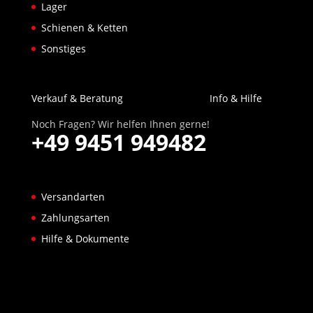
Lager
Schienen & Ketten
Sonstiges
Verkauf & Beratung
Info & Hilfe
Noch Fragen? Wir helfen Ihnen gerne!
+49 9451 949482
Versandarten
Zahlungsarten
Hilfe & Dokumente