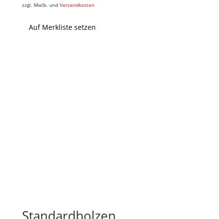
zzgl. MwSt. und
Versandkosten
Auf Merkliste setzen
Standardbolzen