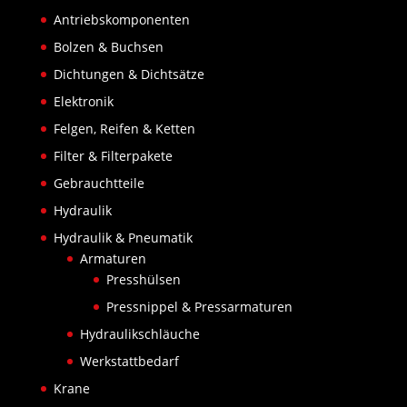
Antriebskomponenten
Bolzen & Buchsen
Dichtungen & Dichtsätze
Elektronik
Felgen, Reifen & Ketten
Filter & Filterpakete
Gebrauchtteile
Hydraulik
Hydraulik & Pneumatik
Armaturen
Presshülsen
Pressnippel & Pressarmaturen
Hydraulikschläuche
Werkstattbedarf
Krane