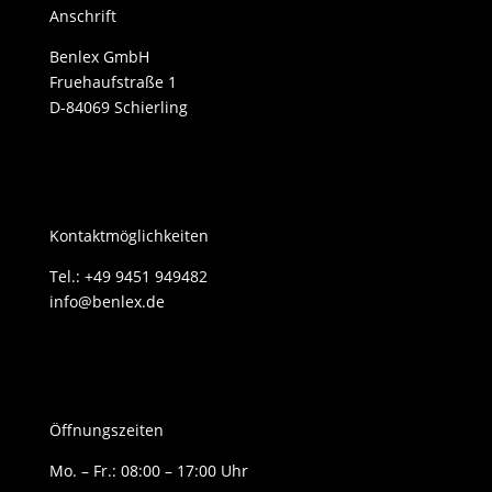
Anschrift
Benlex GmbH
Fruehaufstraße 1
D-84069 Schierling
Kontaktmöglichkeiten
Tel.: +49 9451 949482
info@benlex.de
Öffnungszeiten
Mo. – Fr.: 08:00 – 17:00 Uhr