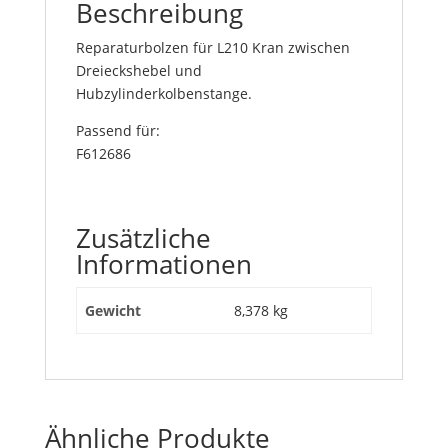
Beschreibung
Reparaturbolzen für L210 Kran zwischen
Dreieckshebel und
Hubzylinderkolbenstange.
Passend für:
F612686
Zusätzliche
Informationen
Gewicht
8,378 kg
Ähnliche Produkte