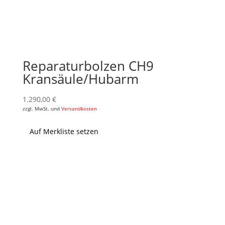
Reparaturbolzen CH9
Kransäule/Hubarm
1.290,00
€
zzgl. MwSt. und
Versandkosten
Auf Merkliste setzen