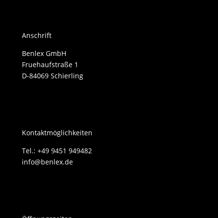
Anschrift
Benlex GmbH
Fruehaufstraße 1
D-84069 Schierling
Kontaktmöglichkeiten
Tel.: +49 9451 949482
info@benlex.de