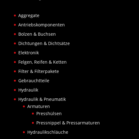
Aggregate
Antriebskomponenten
Bolzen & Buchsen
Dichtungen & Dichtsätze
Elektronik
Felgen, Reifen & Ketten
Filter & Filterpakete
Gebrauchtteile
Hydraulik
Hydraulik & Pneumatik
Armaturen
Presshülsen
Pressnippel & Pressarmaturen
Hydraulikschläuche