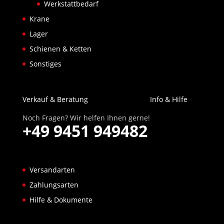
Werkstattbedarf
Krane
Lager
Schienen & Ketten
Sonstiges
Verkauf & Beratung
Info & Hilfe
Noch Fragen? Wir helfen Ihnen gerne!
+49 9451 949482
Versandarten
Zahlungsarten
Hilfe & Dokumente