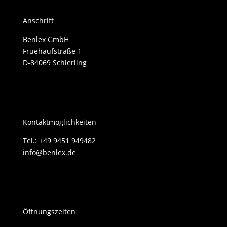
Anschrift
Benlex GmbH
Fruehaufstraße 1
D-84069 Schierling
Kontaktmöglichkeiten
Tel.: +49 9451 949482
info@benlex.de
Öffnungszeiten