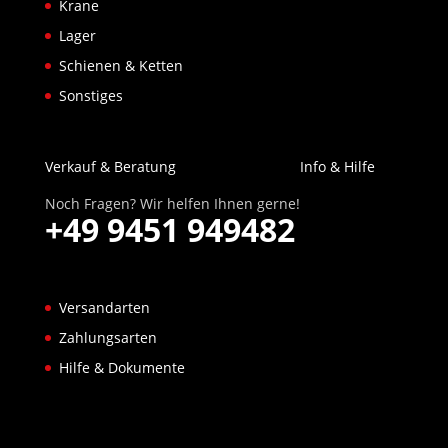
Krane
Lager
Schienen & Ketten
Sonstiges
Verkauf & Beratung
Info & Hilfe
Noch Fragen? Wir helfen Ihnen gerne!
+49 9451 949482
Versandarten
Zahlungsarten
Hilfe & Dokumente