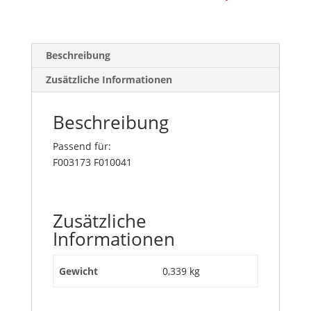
Beschreibung
Zusätzliche Informationen
Beschreibung
Passend für:
F003173 F010041
Zusätzliche
Informationen
Gewicht
0,339 kg