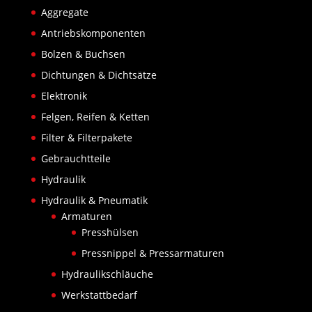
Aggregate
Antriebskomponenten
Bolzen & Buchsen
Dichtungen & Dichtsätze
Elektronik
Felgen, Reifen & Ketten
Filter & Filterpakete
Gebrauchtteile
Hydraulik
Hydraulik & Pneumatik
Armaturen
Presshülsen
Pressnippel & Pressarmaturen
Hydraulikschläuche
Werkstattbedarf