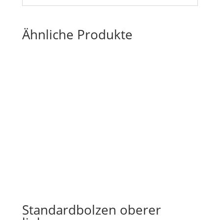
Ähnliche Produkte
Standardbolzen oberer