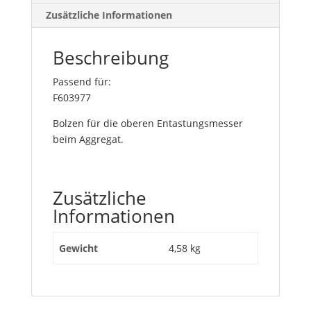
Zusätzliche Informationen
Beschreibung
Passend für:
F603977
Bolzen für die oberen Entastungsmesser
beim Aggregat.
Zusätzliche
Informationen
Gewicht
4,58 kg