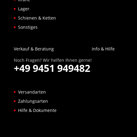
Lager
Schienen & Ketten
Sonstiges
Verkauf & Beratung
Info & Hilfe
Noch Fragen? Wir helfen Ihnen gerne!
+49 9451 949482
Versandarten
Zahlungsarten
Hilfe & Dokumente