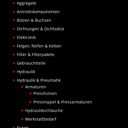
Aggregate
Antriebskomponenten
Bolzen & Buchsen
Dichtungen & Dichtsätze
Elektronik
Felgen, Reifen & Ketten
Filter & Filterpakete
Gebrauchtteile
Hydraulik
Hydraulik & Pneumatik
Armaturen
Presshülsen
Pressnippel & Pressarmaturen
Hydraulikschläuche
Werkstattbedarf
Krane