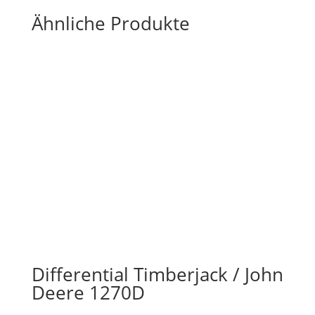
Ähnliche Produkte
Differential Timberjack / John
Deere 1270D