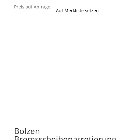
Preis auf Anfrage
Auf Merkliste setzen
Bolzen
Bremsscheibenarretierung