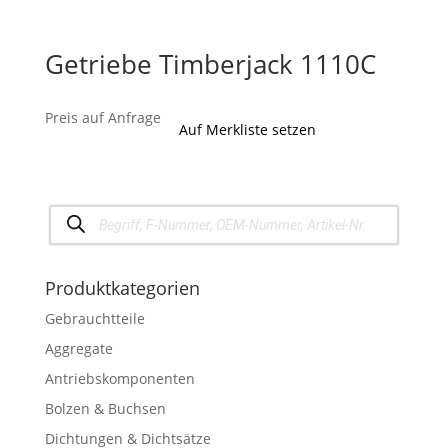
Getriebe Timberjack 1110C
Preis auf Anfrage
Auf Merkliste setzen
Products
search
Produktkategorien
Gebrauchtteile
Aggregate
Antriebskomponenten
Bolzen & Buchsen
Dichtungen & Dichtsätze