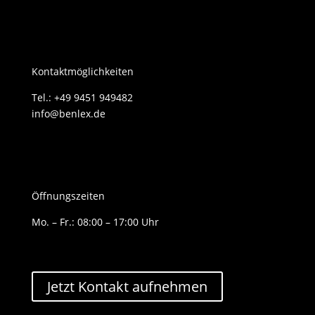
Kontaktmöglichkeiten
Tel.: +49 9451 949482
info@benlex.de
Öffnungszeiten
Mo. – Fr.: 08:00 – 17:00 Uhr
Jetzt Kontakt aufnehmen