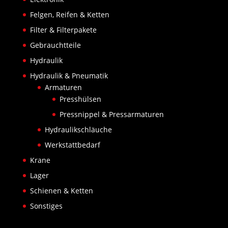
Felgen, Reifen & Ketten
Filter & Filterpakete
Gebrauchtteile
Hydraulik
Hydraulik & Pneumatik
Armaturen
Presshülsen
Pressnippel & Pressarmaturen
Hydraulikschläuche
Werkstattbedarf
Krane
Lager
Schienen & Ketten
Sonstiges