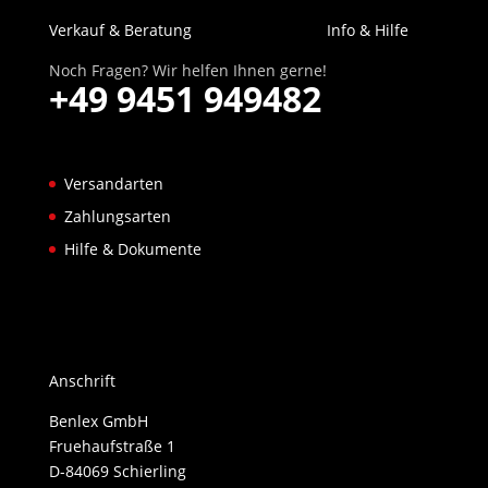
Verkauf & Beratung
Info & Hilfe
Noch Fragen? Wir helfen Ihnen gerne!
+49 9451 949482
Versandarten
Zahlungsarten
Hilfe & Dokumente
Anschrift
Benlex GmbH
Fruehaufstraße 1
D-84069 Schierling