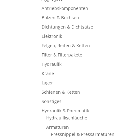
Antriebskomponenten
Bolzen & Buchsen
Dichtungen & Dichtsätze
Elektronik
Felgen, Reifen & Ketten
Filter & Filterpakete
Hydraulik
Krane
Lager
Schienen & Ketten
Sonstiges
Hydraulik & Pneumatik
Hydraulikschläuche
Armaturen
Pressnippel & Pressarmaturen