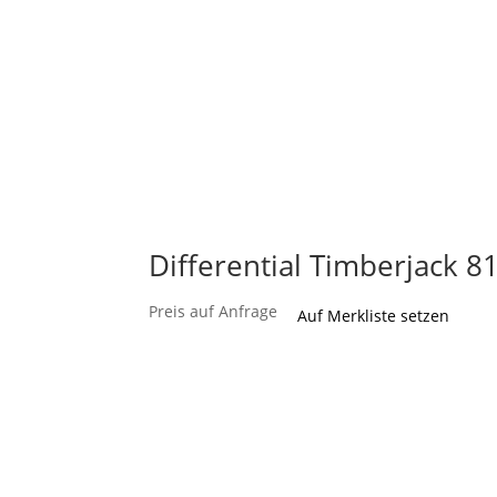
Differential Timberjack 8
Preis auf Anfrage
Auf Merkliste setzen