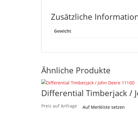
Zusätzliche Informatio
Gewicht
Ähnliche Produkte
Differential Timberjack /
Preis auf Anfrage
Auf Merkliste setzen