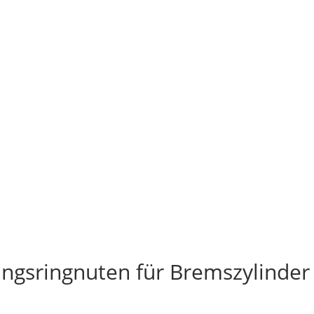
ungsringnuten für Bremszylinder