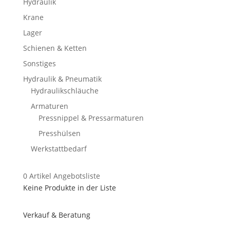
Hydraulik
Krane
Lager
Schienen & Ketten
Sonstiges
Hydraulik & Pneumatik
Hydraulikschläuche
Armaturen
Pressnippel & Pressarmaturen
Presshülsen
Werkstattbedarf
0
Artikel
Angebotsliste
Keine Produkte in der Liste
Verkauf & Beratung