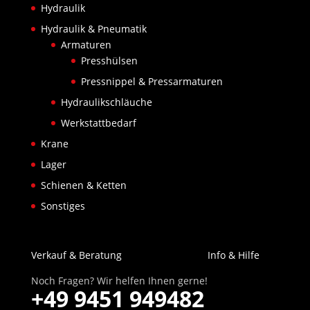
Hydraulik
Hydraulik & Pneumatik
Armaturen
Presshülsen
Pressnippel & Pressarmaturen
Hydraulikschläuche
Werkstattbedarf
Krane
Lager
Schienen & Ketten
Sonstiges
Verkauf & Beratung
Info & Hilfe
Noch Fragen? Wir helfen Ihnen gerne!
+49 9451 949482