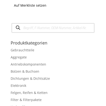
Auf Merkliste setzen
Products
search
Produktkategorien
Gebrauchtteile
Aggregate
Antriebskomponenten
Bolzen & Buchsen
Dichtungen & Dichtsätze
Elektronik
Felgen, Reifen & Ketten
Filter & Filterpakete