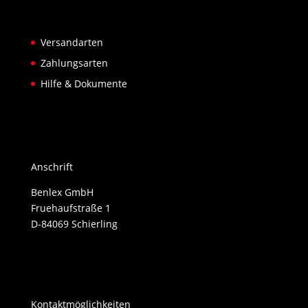
Versandarten
Zahlungsarten
Hilfe & Dokumente
Anschrift
Benlex GmbH
Fruehaufstraße 1
D-84069 Schierling
Kontaktmöglichkeiten