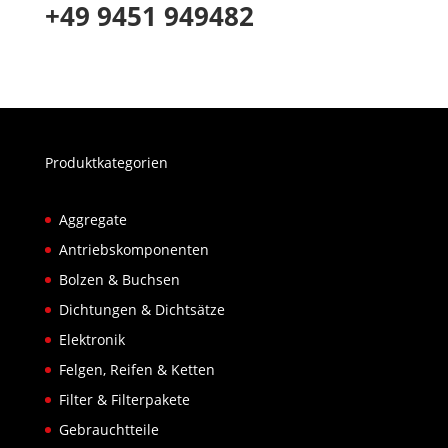
+49 9451 949482
Produktkategorien
Aggregate
Antriebskomponenten
Bolzen & Buchsen
Dichtungen & Dichtsätze
Elektronik
Felgen, Reifen & Ketten
Filter & Filterpakete
Gebrauchtteile