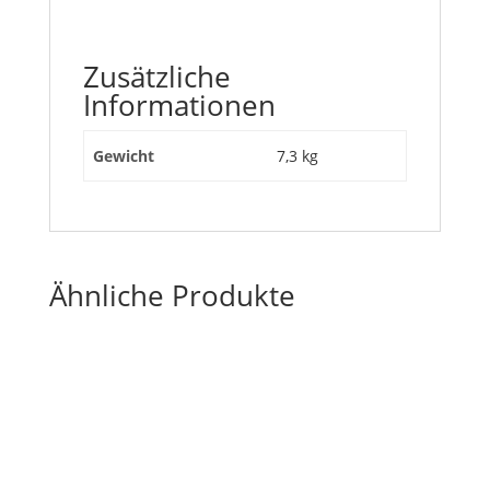
Zusätzliche
Informationen
Gewicht
7,3 kg
Ähnliche Produkte