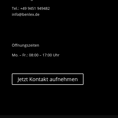
Tel.: +49 9451 949482
info@benlex.de
Öffnungszeiten
Mo. – Fr.: 08:00 – 17:00 Uhr
Jetzt Kontakt aufnehmen