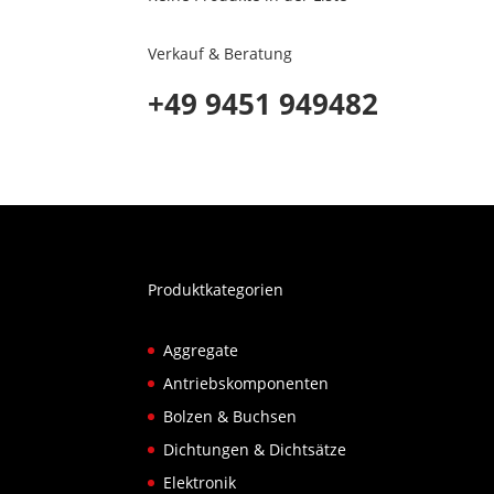
Verkauf & Beratung
+49 9451 949482
Produktkategorien
Aggregate
Antriebskomponenten
Bolzen & Buchsen
Dichtungen & Dichtsätze
Elektronik