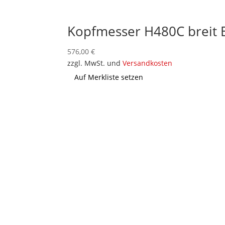
Kopfmesser H480C breit 
576,00
€
zzgl. MwSt. und
Versandkosten
Auf Merkliste setzen