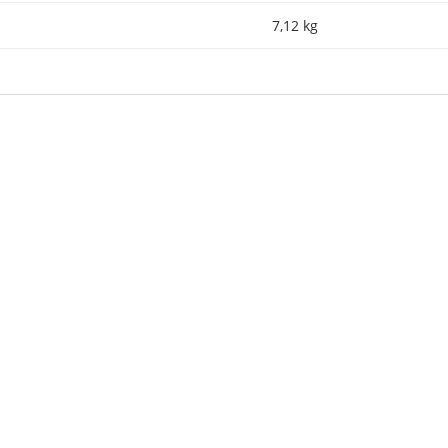
7,12 kg