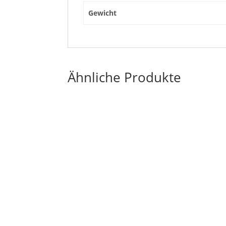
Gewicht
Ähnliche Produkte