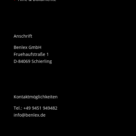
Anschrift
Benlex GmbH
Fruehaufstraße 1
D-84069 Schierling
Kontaktmöglichkeiten
Tel.: +49 9451 949482
info@benlex.de