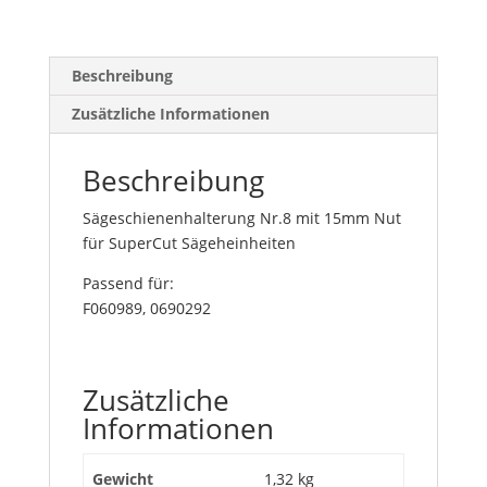
Beschreibung
Zusätzliche Informationen
Beschreibung
Sägeschienenhalterung Nr.8 mit 15mm Nut
für SuperCut Sägeheinheiten
Passend für:
F060989, 0690292
Zusätzliche
Informationen
Gewicht
1,32 kg