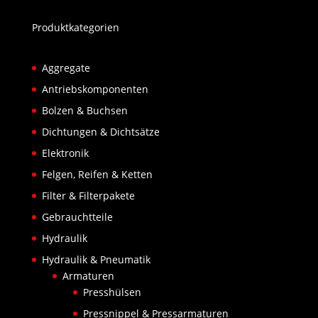
Produktkategorien
Aggregate
Antriebskomponenten
Bolzen & Buchsen
Dichtungen & Dichtsätze
Elektronik
Felgen, Reifen & Ketten
Filter & Filterpakete
Gebrauchtteile
Hydraulik
Hydraulik & Pneumatik
Armaturen
Presshülsen
Pressnippel & Pressarmaturen