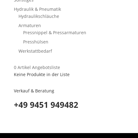
Hydraulik & Pneumatik
Hydraulikschläuche
Armaturen
Pressnippel & Pressarmaturen
Presshülsen
Werkstattbedarf
0
Artikel
Angebotsliste
Keine Produkte in der Liste
Verkauf & Beratung
+49 9451 949482