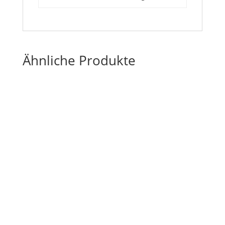
Ähnliche Produkte