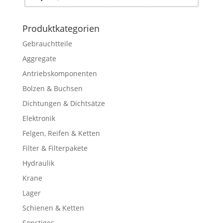
Produktkategorien
Gebrauchtteile
Aggregate
Antriebskomponenten
Bolzen & Buchsen
Dichtungen & Dichtsätze
Elektronik
Felgen, Reifen & Ketten
Filter & Filterpakete
Hydraulik
Krane
Lager
Schienen & Ketten
Sonstiges