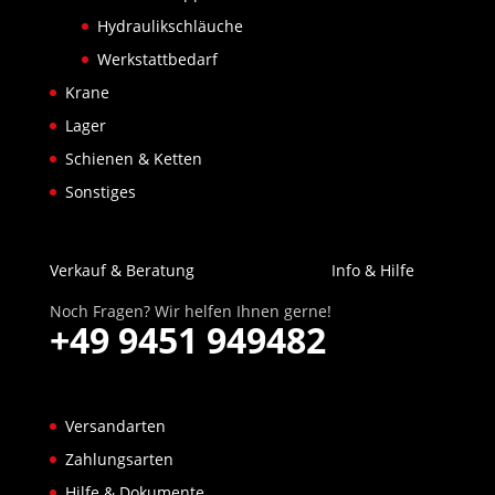
Hydraulikschläuche
Werkstattbedarf
Krane
Lager
Schienen & Ketten
Sonstiges
Verkauf & Beratung
Info & Hilfe
Noch Fragen? Wir helfen Ihnen gerne!
+49 9451 949482
Versandarten
Zahlungsarten
Hilfe & Dokumente