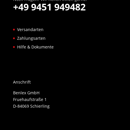
+49 9451 949482
Versandarten
Zahlungsarten
Hilfe & Dokumente
Anschrift
Benlex GmbH
Fruehaufstraße 1
D-84069 Schierling