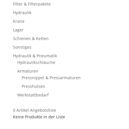
Filter & Filterpakete
Hydraulik
Krane
Lager
Schienen & Ketten
Sonstiges
Hydraulik & Pneumatik
Hydraulikschläuche
Armaturen
Pressnippel & Pressarmaturen
Presshülsen
Werkstattbedarf
0
Artikel
Angebotsliste
Keine Produkte in der Liste