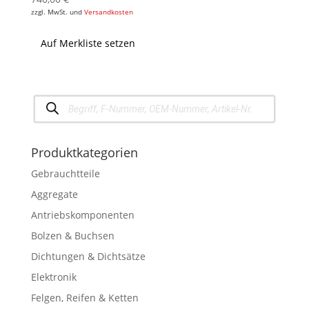
zzgl. MwSt. und
Versandkosten
Auf Merkliste setzen
Products
search
Produktkategorien
Gebrauchtteile
Aggregate
Antriebskomponenten
Bolzen & Buchsen
Dichtungen & Dichtsätze
Elektronik
Felgen, Reifen & Ketten