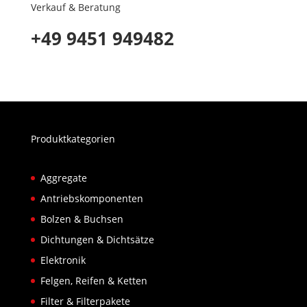
Verkauf & Beratung
+49 9451 949482
Produktkategorien
Aggregate
Antriebskomponenten
Bolzen & Buchsen
Dichtungen & Dichtsätze
Elektronik
Felgen, Reifen & Ketten
Filter & Filterpakete