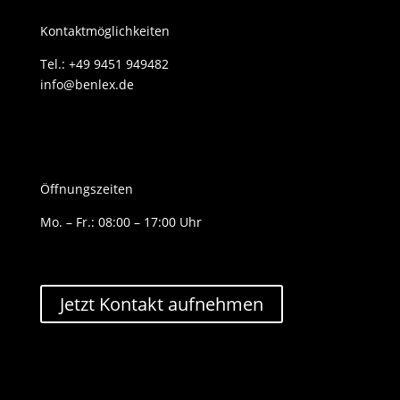
Kontaktmöglichkeiten
Tel.: +49 9451 949482
info@benlex.de
Öffnungszeiten
Mo. – Fr.: 08:00 – 17:00 Uhr
Jetzt Kontakt aufnehmen