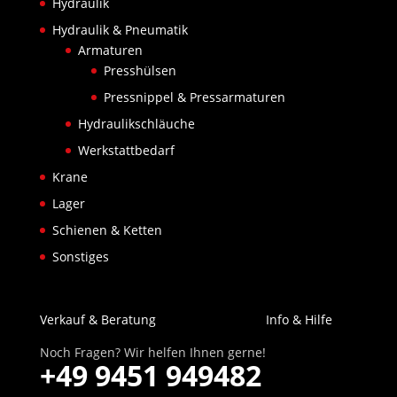
Hydraulik
Hydraulik & Pneumatik
Armaturen
Presshülsen
Pressnippel & Pressarmaturen
Hydraulikschläuche
Werkstattbedarf
Krane
Lager
Schienen & Ketten
Sonstiges
Verkauf & Beratung
Info & Hilfe
Noch Fragen? Wir helfen Ihnen gerne!
+49 9451 949482