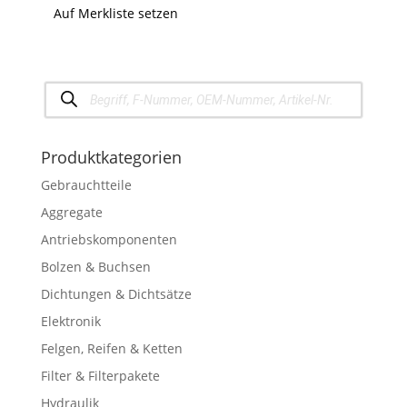
Auf Merkliste setzen
Products
search
Produktkategorien
Gebrauchtteile
Aggregate
Antriebskomponenten
Bolzen & Buchsen
Dichtungen & Dichtsätze
Elektronik
Felgen, Reifen & Ketten
Filter & Filterpakete
Hydraulik