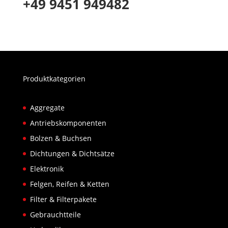
+49 9451 949482
Produktkategorien
Aggregate
Antriebskomponenten
Bolzen & Buchsen
Dichtungen & Dichtsätze
Elektronik
Felgen, Reifen & Ketten
Filter & Filterpakete
Gebrauchtteile