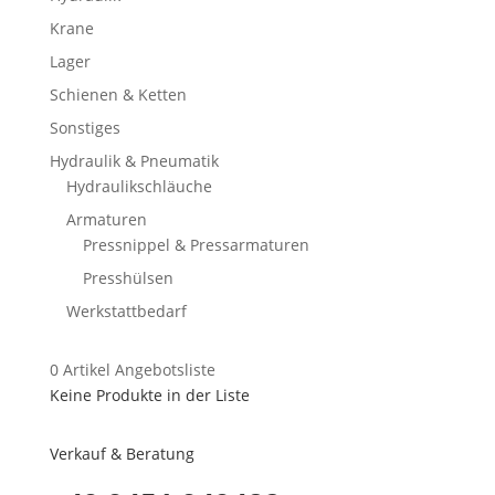
Krane
Lager
Schienen & Ketten
Sonstiges
Hydraulik & Pneumatik
Hydraulikschläuche
Armaturen
Pressnippel & Pressarmaturen
Presshülsen
Werkstattbedarf
0
Artikel
Angebotsliste
Keine Produkte in der Liste
Verkauf & Beratung