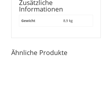
Zusätzliche
Informationen
Gewicht
8,9 kg
Ähnliche Produkte