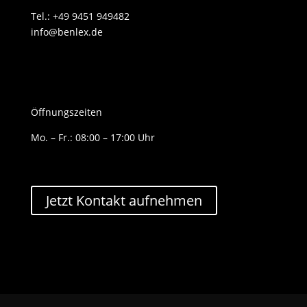
Tel.: +49 9451 949482
info@benlex.de
Öffnungszeiten
Mo. – Fr.: 08:00 – 17:00 Uhr
Jetzt Kontakt aufnehmen