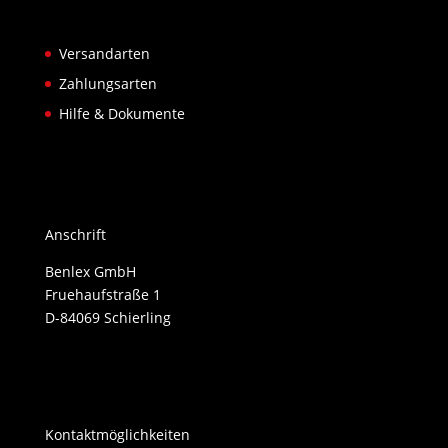
Versandarten
Zahlungsarten
Hilfe & Dokumente
Anschrift
Benlex GmbH
Fruehaufstraße 1
D-84069 Schierling
Kontaktmöglichkeiten