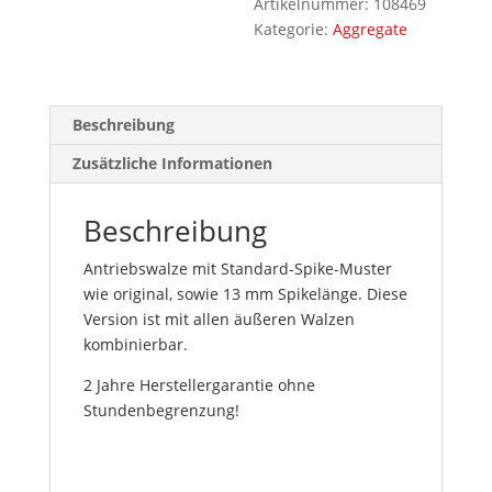
Artikelnummer:
108469
Kategorie:
Aggregate
Beschreibung
Zusätzliche Informationen
Beschreibung
Antriebswalze mit Standard-Spike-Muster
wie original, sowie 13 mm Spikelänge. Diese
Version ist mit allen äußeren Walzen
kombinierbar.
2 Jahre Herstellergarantie ohne
Stundenbegrenzung!