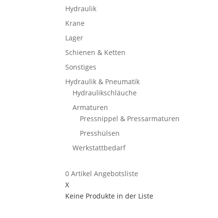
Hydraulik
Krane
Lager
Schienen & Ketten
Sonstiges
Hydraulik & Pneumatik
Hydraulikschläuche
Armaturen
Pressnippel & Pressarmaturen
Presshülsen
Werkstattbedarf
0
Artikel
Angebotsliste
X
Keine Produkte in der Liste