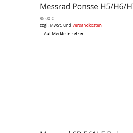
Messrad Ponsse H5/H6/H
98,00
€
zzgl. MwSt. und
Versandkosten
Auf Merkliste setzen