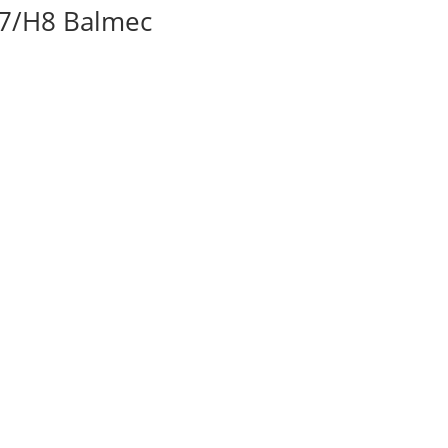
7/H8 Balmec