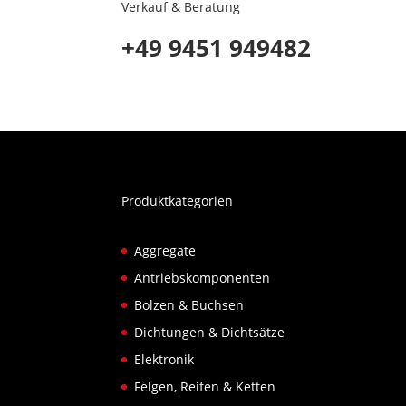
Verkauf & Beratung
+49 9451 949482
Produktkategorien
Aggregate
Antriebskomponenten
Bolzen & Buchsen
Dichtungen & Dichtsätze
Elektronik
Felgen, Reifen & Ketten