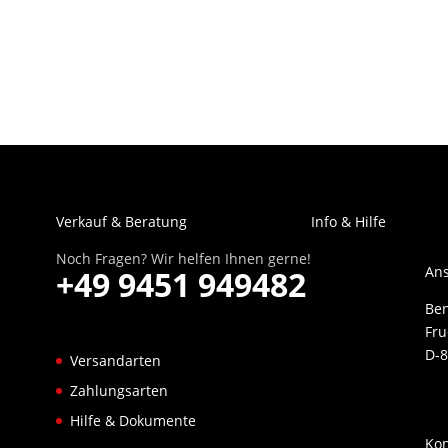
Verkauf & Beratung
Info & Hilfe
Noch Fragen? Wir helfen Ihnen gerne!
Ans
+49 9451 949482
Be
Fru
D-8
Versandarten
Zahlungsarten
Hilfe & Dokumente
Kon