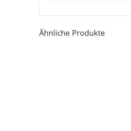
Ähnliche Produkte