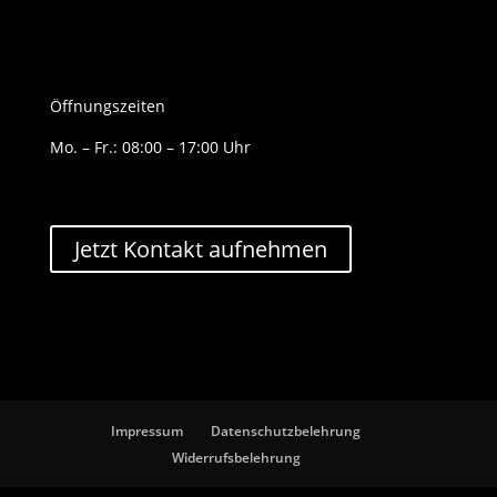
Öffnungszeiten
Mo. – Fr.: 08:00 – 17:00 Uhr
Jetzt Kontakt aufnehmen
Impressum
Datenschutzbelehrung
Widerrufsbelehrung