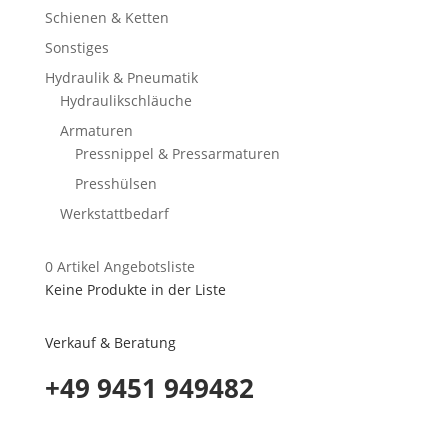
Schienen & Ketten
Sonstiges
Hydraulik & Pneumatik
Hydraulikschläuche
Armaturen
Pressnippel & Pressarmaturen
Presshülsen
Werkstattbedarf
0
Artikel
Angebotsliste
Keine Produkte in der Liste
Verkauf & Beratung
+49 9451 949482