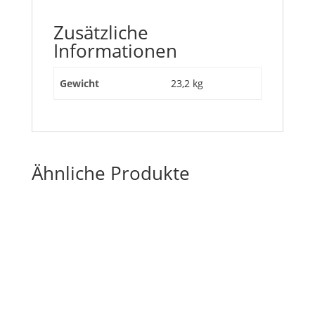
Zusätzliche
Informationen
Gewicht
23,2 kg
Ähnliche Produkte