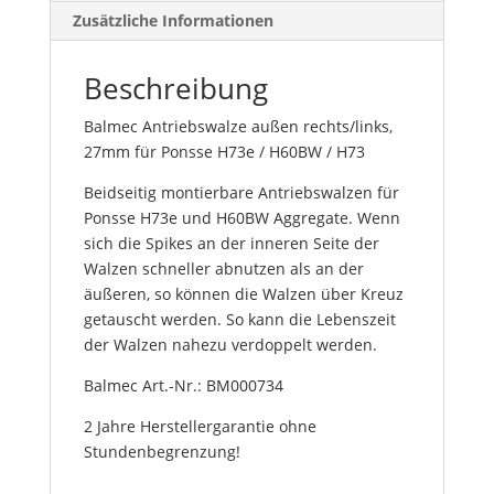
Zusätzliche Informationen
Beschreibung
Balmec Antriebswalze außen rechts/links,
27mm für Ponsse H73e / H60BW / H73
Beidseitig montierbare Antriebswalzen für
Ponsse H73e und H60BW Aggregate. Wenn
sich die Spikes an der inneren Seite der
Walzen schneller abnutzen als an der
äußeren, so können die Walzen über Kreuz
getauscht werden. So kann die Lebenszeit
der Walzen nahezu verdoppelt werden.
Balmec Art.-Nr.: BM000734
2 Jahre Herstellergarantie ohne
Stundenbegrenzung!