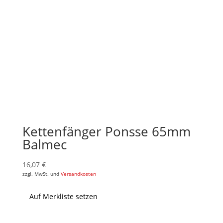
Kettenfänger Ponsse 65mm
Balmec
16,07
€
zzgl. MwSt. und
Versandkosten
Auf Merkliste setzen