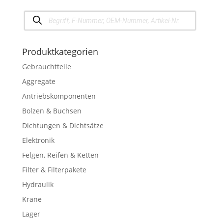
Products
search
Produktkategorien
Gebrauchtteile
Aggregate
Antriebskomponenten
Bolzen & Buchsen
Dichtungen & Dichtsätze
Elektronik
Felgen, Reifen & Ketten
Filter & Filterpakete
Hydraulik
Krane
Lager