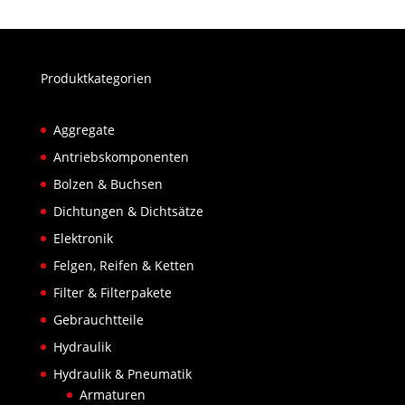
Produktkategorien
Aggregate
Antriebskomponenten
Bolzen & Buchsen
Dichtungen & Dichtsätze
Elektronik
Felgen, Reifen & Ketten
Filter & Filterpakete
Gebrauchtteile
Hydraulik
Hydraulik & Pneumatik
Armaturen