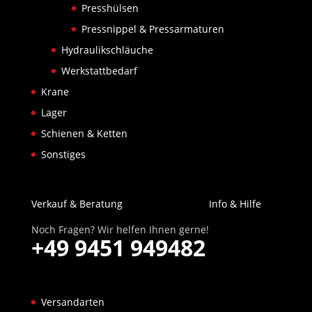
Presshülsen
Pressnippel & Pressarmaturen
Hydraulikschläuche
Werkstattbedarf
Krane
Lager
Schienen & Ketten
Sonstiges
Verkauf & Beratung
Info & Hilfe
Noch Fragen? Wir helfen Ihnen gerne!
+49 9451 949482
Versandarten