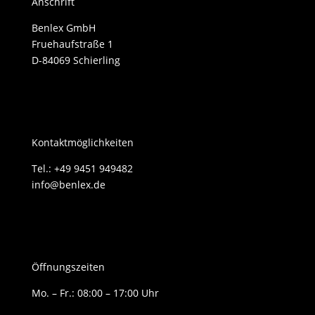
Anschrift
Benlex GmbH
Fruehaufstraße 1
D-84069 Schierling
Kontaktmöglichkeiten
Tel.: +49 9451 949482
info@benlex.de
Öffnungszeiten
Mo. – Fr.: 08:00 – 17:00 Uhr