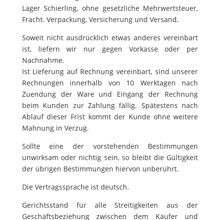
Lager Schierling, ohne gesetzliche Mehrwertsteuer,
Fracht. Verpackung, Versicherung und Versand.
Soweit nicht ausdrücklich etwas anderes vereinbart
ist, liefern wir nur gegen Vorkasse oder per
Nachnahme.
Ist Lieferung auf Rechnung vereinbart, sind unserer
Rechnungen innerhalb von 10 Werktagen nach
Zuendung der Ware und Eingang der Rechnung
beim Kunden zur Zahlung fällig. Spätestens nach
Ablauf dieser Frist kommt der Kunde ohne weitere
Mahnung in Verzug.
Sollte eine der vorstehenden Bestimmungen
unwirksam oder nichtig sein, so bleibt die Gültigkeit
der übrigen Bestimmungen hiervon unberührt.
Die Vertragssprache ist deutsch.
Gerichtsstand für alle Streitigkeiten aus der
Geschäftsbeziehung zwischen dem Käufer und