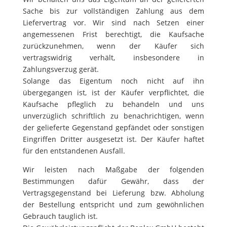
Sache bis zur vollständigen Zahlung aus dem
Liefervertrag vor. Wir sind nach Setzen einer
angemessenen Frist berechtigt, die Kaufsache
zurückzunehmen, wenn der Käufer sich
vertragswidrig verhält, insbesondere in
Zahlungsverzug gerät.
Solange das Eigentum noch nicht auf ihn
übergegangen ist, ist der Käufer verpflichtet, die
Kaufsache pfleglich zu behandeln und uns
unverzüglich schriftlich zu benachrichtigen, wenn
der gelieferte Gegenstand gepfändet oder sonstigen
Eingriffen Dritter ausgesetzt ist. Der Käufer haftet
für den entstandenen Ausfall.
Wir leisten nach Maßgabe der folgenden
Bestimmungen dafür Gewähr, dass der
Vertragsgegenstand bei Lieferung bzw. Abholung
der Bestellung entspricht und zum gewöhnlichen
Gebrauch tauglich ist.