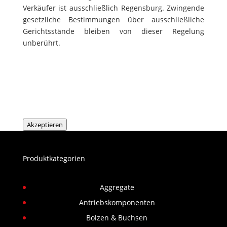
Verkäufer ist ausschließlich Regensburg. Zwingende
gesetzliche Bestimmungen über ausschließliche
Gerichtsstände bleiben von dieser Regelung
unberührt.
Akzeptieren
Produktkategorien
Aggregate
Antriebskomponenten
Bolzen & Buchsen