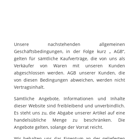
Unsere nachstehenden allgemeinen
Geschäftsbedingungen, in der Folge kurz „ AGB“,
gelten für sämtliche Kaufverträge, die von uns als
Verkäufer von Waren mit unseren Kunden
abgeschlossen werden. AGB unserer Kunden, die
von diesen Bedingungen abweichen, werden nicht
Vertragsinhalt.
Sämtliche Angebote, Informationen und Inhalte
dieser Website sind freibleibend und unverbindlich.
Es steht uns zu, die Abgabe unserer Artikel auf eine
handelsübliche Menge zu beschränken. Die
Angebote gelten, solange der Vorrat reicht.
Wir behalten uns das Eigentum an der gelieferten