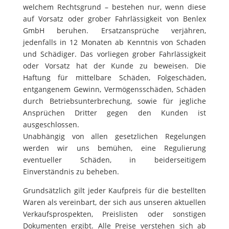
welchem Rechtsgrund – bestehen nur, wenn diese
auf Vorsatz oder grober Fahrlässigkeit von Benlex
GmbH beruhen. Ersatzansprüche verjähren,
jedenfalls in 12 Monaten ab Kenntnis von Schaden
und Schädiger. Das vorliegen grober Fahrlässigkeit
oder Vorsatz hat der Kunde zu beweisen. Die
Haftung für mittelbare Schäden, Folgeschäden,
entgangenem Gewinn, Vermögensschäden, Schäden
durch Betriebsunterbrechung, sowie für jegliche
Ansprüchen Dritter gegen den Kunden ist
ausgeschlossen.
Unabhängig von allen gesetzlichen Regelungen
werden wir uns bemühen, eine Regulierung
eventueller Schäden, in beiderseitigem
Einverständnis zu beheben.
Grundsätzlich gilt jeder Kaufpreis für die bestellten
Waren als vereinbart, der sich aus unseren aktuellen
Verkaufsprospekten, Preislisten oder sonstigen
Dokumenten ergibt. Alle Preise verstehen sich ab