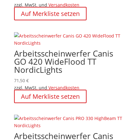
zzgl. MwSt. und
Versandkosten
Auf Merkliste setzen
Arbeitsscheinwerfer Canis
GO 420 WideFlood TT
NordicLights
71,50
€
zzgl. MwSt. und
Versandkosten
Auf Merkliste setzen
Arbeitsscheinwerfer Canis