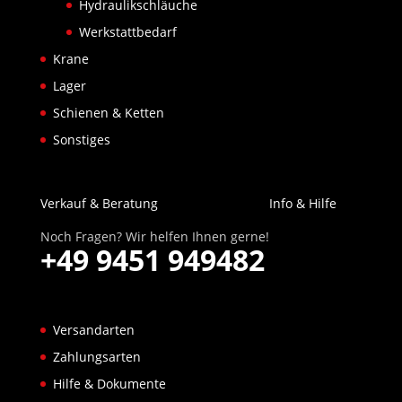
Hydraulikschläuche
Werkstattbedarf
Krane
Lager
Schienen & Ketten
Sonstiges
Verkauf & Beratung
Info & Hilfe
Noch Fragen? Wir helfen Ihnen gerne!
+49 9451 949482
Versandarten
Zahlungsarten
Hilfe & Dokumente