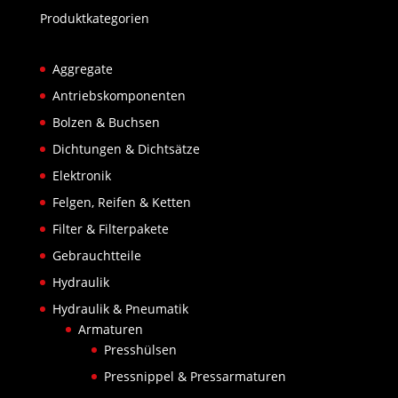
Produktkategorien
Aggregate
Antriebskomponenten
Bolzen & Buchsen
Dichtungen & Dichtsätze
Elektronik
Felgen, Reifen & Ketten
Filter & Filterpakete
Gebrauchtteile
Hydraulik
Hydraulik & Pneumatik
Armaturen
Presshülsen
Pressnippel & Pressarmaturen