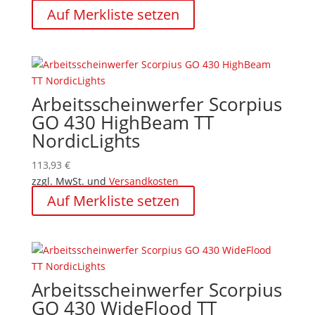
Auf Merkliste setzen
Arbeitsscheinwerfer Scorpius
GO 430 HighBeam TT
NordicLights
113,93
€
zzgl. MwSt. und
Versandkosten
Auf Merkliste setzen
Arbeitsscheinwerfer Scorpius
GO 430 WideFlood TT